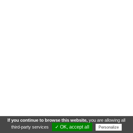
If you continue to browse this website,
you are allowing all
third-party services
✓ OK, accept all
Personalize