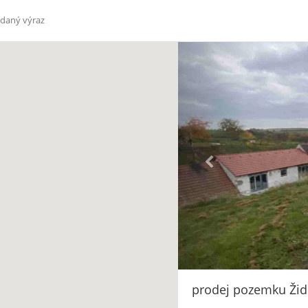
prodej pozemku Ži