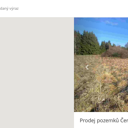
Prodej pozemků Če